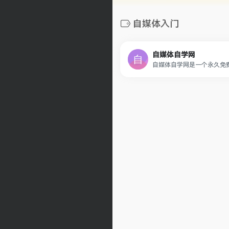
自媒体入门
自媒体自学网