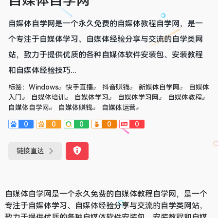
自媒体自学网
自媒体自学网是一个永久免费的自媒体教程自学网，是一
个专注于自媒体学习、自媒体经验分享与交流的自学类网
站，致力于提供优质的各种自媒体软件安装包、安装教程
和自媒体经验技巧...
标签：
Windows
快手直播
抖音赚钱
新媒体自学网
自媒体
入门
自媒体培训
自媒体学习
自媒体学习网
自媒体教程
自媒体自学网
自媒体赚钱
自媒体运营
0
0
0
0
0
链接直达
自媒体自学网是一个永久免费的自媒体教程自学网，是一个
专注于自媒体学习、自媒体经验分享与交流的自学类网站，
致力于提供优质的各种自媒体软件安装包、安装教程和自媒