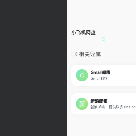
小飞机网盘
相关导航
Gmail邮箱
Gmail邮箱
新浪邮箱