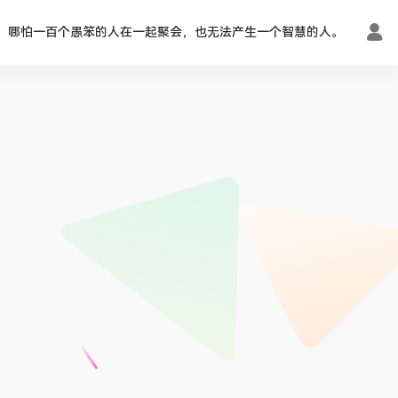
哪怕一百个愚笨的人在一起聚会，也无法产生一个智慧的人。