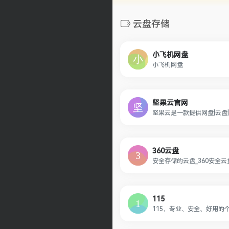
云盘存储
小飞机网盘
小飞机网盘
坚果云官网
360云盘
安全存储的云盘_360安全云
115