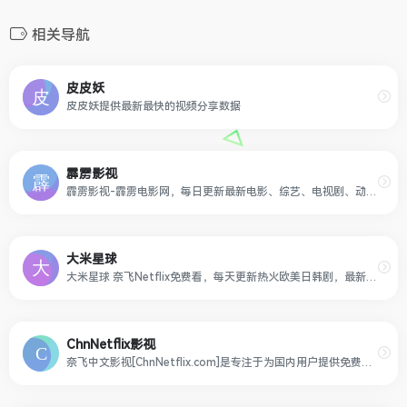
相关导航
皮皮妖
皮皮妖提供最新最快的视频分享数据
霹雳影视
霹雳影视-霹雳电影网，每日更新最新电影、综艺、电视剧、动漫、美剧等高清影视。无广告无弹窗，蓝光免费在线观看，看你想看的！
大米星球
大米星球 奈飞Netflix免费看，每天更新热火欧美日韩剧，最新韩国电影，在线免费电影网，VIP视频免费看！
ChnNetflix影视
奈飞中文影视[ChnNetflix.com]是专注于为国内用户提供免费的奈飞影剧，在这里您无需翻墙付费即可享受奈飞电影带来的极致视听体验