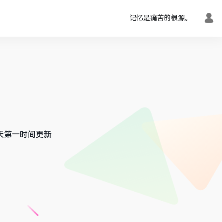
记忆是痛苦的根源。
天第一时间更新