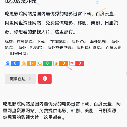
吃瓜影院
吃瓜影院网站是国内最优秀的电影迅雷下载、百度云盘、
阿里网盘资源网站，免费提供电影、韩剧、美剧、日剧资
源，你想看的影视大片，这里都有。
标签：
在线影院
下载
在线观看
海外YY
海外影视
海外
影院
海外手机影院
海外抢先电影
海外福利影院
百度云盘
阿里网盘
0
1-
0
0
0
链接直达
吃瓜影院网站是国内最优秀的电影迅雷下载、百度云盘、阿
里网盘资源网站，免费提供电影、韩剧、美剧、日剧资源，
你想看的影视大片，这里都有。