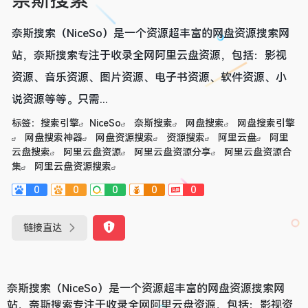
奈斯搜索
奈斯搜索（NiceSo）是一个资源超丰富的网盘资源搜索网
站，奈斯搜索专注于收录全网阿里云盘资源，包括：影视
资源、音乐资源、图片资源、电子书资源、软件资源、小
说资源等等。只需...
标签：
搜索引擎
NiceSo
奈斯搜索
网盘搜索
网盘搜索引擎
网盘搜索神器
网盘资源搜索
资源搜索
阿里云盘
阿里
云盘搜索
阿里云盘资源
阿里云盘资源分享
阿里云盘资源合
集
阿里云盘资源搜索
0
0
0
0
0
链接直达
奈斯搜索（NiceSo）是一个资源超丰富的网盘资源搜索网
站，奈斯搜索专注于收录全网阿里云盘资源，包括：影视资