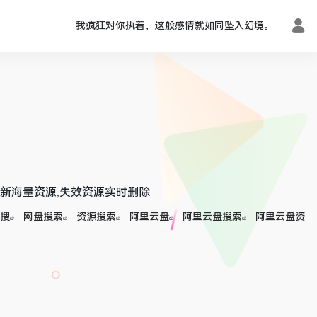
我疯狂对你执着，这般感情就如同坠入幻境。
更新海量资源,失效资源实时删除
搜
网盘搜索
资源搜索
阿里云盘
阿里云盘搜索
阿里云盘资