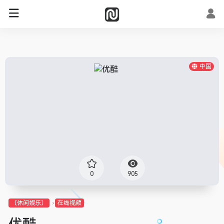
中国
0
905
〔休闲娱乐〕
在线视频