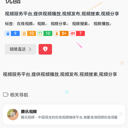
优酷
视频服务平台,提供视频播放,视频发布,视频搜索,视频分享
标签：
在线视频
视频
视频分享
视频搜索
视频播放
9
10
10
8+
7
-
+
链接直达
视频服务平台,提供视频播放,视频发布,视频搜索,视频分享
相关导航
腾讯视频
腾讯视频 - 中国领先的在线视频媒体平台,海量高清视频在线观看