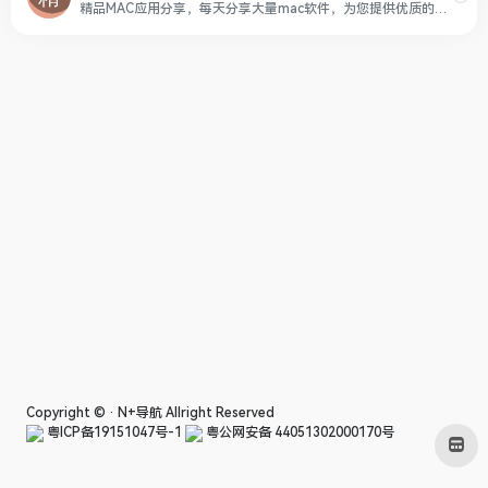
精品MAC应用分享，每天分享大量mac软件，为您提供优质的mac软件,免费软件下载服务
Copyright © ·
N+导航
Allright Reserved
粤ICP备19151047号-1
粤公网安备 44051302000170号