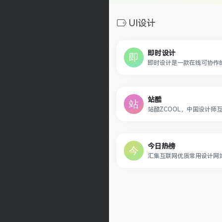
UI设计
即时设计
站酷
今日热榜