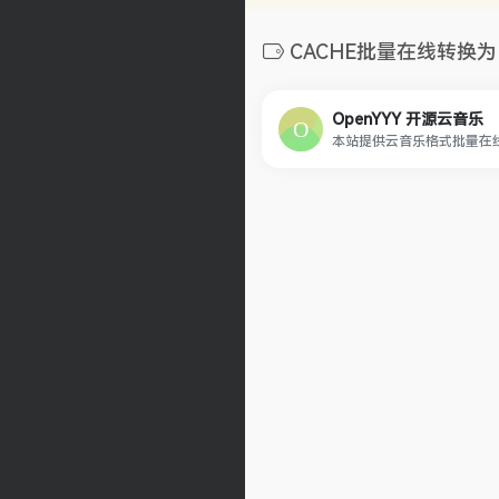
CACHE批量在线转换为
OpenYYY 开源云音乐