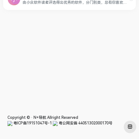
由小众软件读者评选得出优秀的软件，分门别类，总有你喜欢的软件
Copyright © ·
N+导航
Allright Reserved
粤ICP备19151047号-1
粤公网安备 44051302000170号