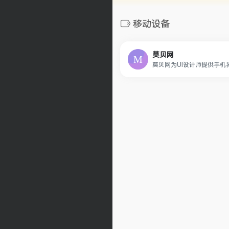
移动设备
莫贝网