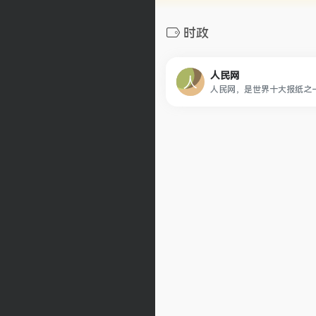
时政
人民网