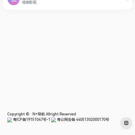
低端影视
Copyright © ·
N+导航
Allright Reserved
粤ICP备19151047号-1
粤公网安备 44051302000170号