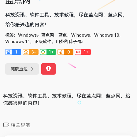
蓝点网
科技资讯、软件工具、技术教程，尽在蓝点网！蓝点网，
给你感兴趣的内容！
标签：
Windows
蓝点网，蓝点，Windows，Windows 10，
Windows 11，正版软件，山外的鸭子哥
1
3-
1+
0
1+
链接直达
科技资讯、软件工具、技术教程，尽在蓝点网！蓝点网，给
你感兴趣的内容！
相关导航