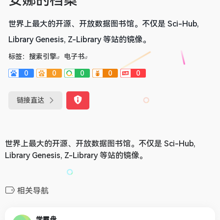
安娜的档案
世界上最大的开源、开放数据图书馆。不仅是 Sci-Hub,
Library Genesis, Z-Library 等站的镜像。
标签：
搜索引擎
电子书
0
0
0
0
0
链接直达
世界上最大的开源、开放数据图书馆。不仅是 Sci-Hub,
Library Genesis, Z-Library 等站的镜像。
相关导航
学霸盘