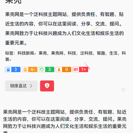
果壳
果壳网是一个泛科技主题网站，提供负责任、有智趣、贴
近生活的内容，你可以在这里阅读、分享、交流、提问。
果壳网致力于让科技兴趣成为人们文化生活和娱乐生活的
重要元素。
标签：
科技新闻
果壳，果壳网，科技，泛科技，智趣，生活，科
普
3
4-
3
0
1+
链接直达
果壳网是一个泛科技主题网站，提供负责任、有智趣、贴近
生活的内容，你可以在这里阅读、分享、交流、提问。果壳
网致力于让科技兴趣成为人们文化生活和娱乐生活的重要元