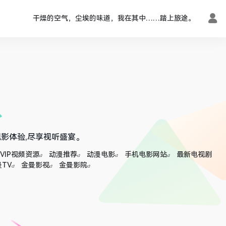
干燥的空气，尘埃的味道，我在其中……踏上旅途。
观影体验,尽享视听盛宴。
VIP视频资源
动漫推荐
动漫电影
手机电影网站
最新电视剧
TV
金曼影视
金曼影院