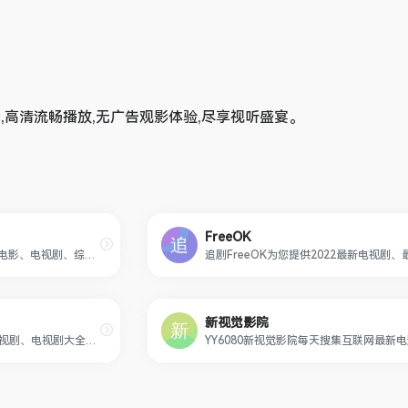
,高清流畅播放,无广告观影体验,尽享视听盛宴。
FreeOK
新一代视频风行网,提供免费电影、电视剧、综艺、动漫、体育等视频内容的在线观看和下载.累积7亿用户的全平台,为传媒机构和品牌客户开设了官方视频服务账号,通过大数据分析与个性推荐订阅技术,实现海量独家内容与用户个性需求即时匹配.
新视觉影院
素白白影视提供2023最新电视剧、电视剧大全、好看的电视剧、最新的电影、香港经典电影在线观看。