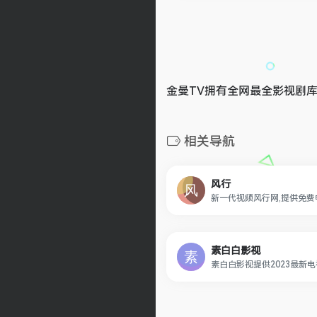
金曼TV拥有全网最全影视剧库
相关导航
风行
素白白影视