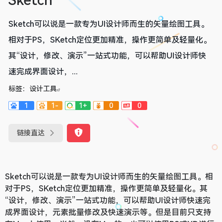
Sketch
Sketch可以说是一款专为UI设计师而生的矢量绘图工具。
相对于PS，SKetch定位更加精准，操作更简单及轻量化。
其“设计，修改、演示”一站式功能，可以帮助UI设计师快
速完成界面设计，...
标签：
设计工具
1
1-
1+
0
0
链接直达
Sketch可以说是一款专为UI设计师而生的矢量绘图工具。相
对于PS，SKetch定位更加精准，操作更简单及轻量化。其
“设计，修改、演示”一站式功能，可以帮助UI设计师快速完
成界面设计，元素批量修改及快速演示等。但是目前只支持