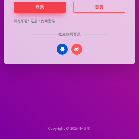
登录
首页
没有账号？
注册
/
找回密码
社交帐号登录
Copyright © 2026
N+导航