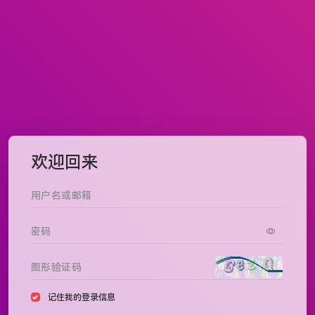
欢迎回来
记住我的登录信息