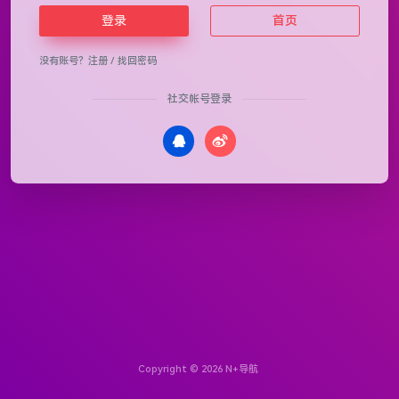
登录
首页
没有账号？
注册
/
找回密码
社交帐号登录
Copyright © 2026
N+导航