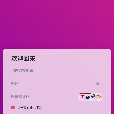
欢迎回来
记住我的登录信息