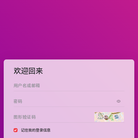
欢迎回来
记住我的登录信息