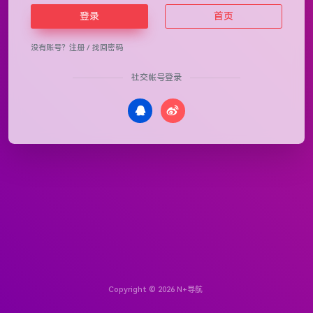
登录
首页
没有账号？
注册
/
找回密码
社交帐号登录
Copyright © 2026
N+导航