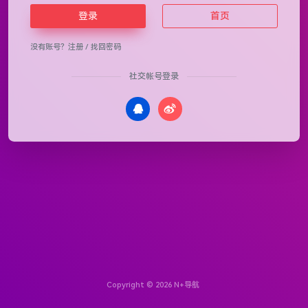
登录
首页
没有账号？
注册
/
找回密码
社交帐号登录
Copyright © 2026
N+导航