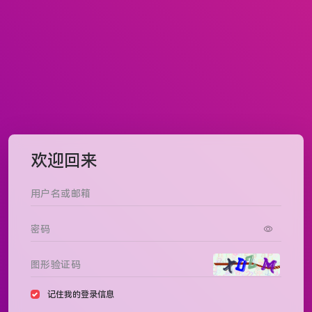
欢迎回来
记住我的登录信息