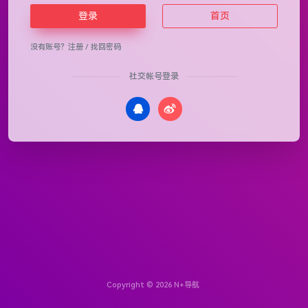
登录
首页
没有账号？
注册
/
找回密码
社交帐号登录
Copyright © 2026
N+导航