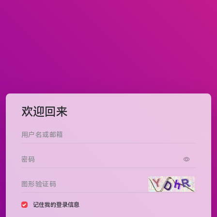
欢迎回来
记住我的登录信息